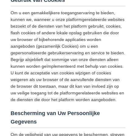
Gebruik van Cookies
Om u een gemakkelijkere toegangservaring te bieden,
kunnen we, wanneer u onze platformgerelateerde websites
bezoekt of de diensten van het platform gebruikt, cookies,
flash cookies of andere lokale opslag gebruiken die door
uw browser of bijbehorende applicaties worden
aangeboden (gezamenlijk Cookies) om u een
gepersonaliseerde gebruikerservaring en service te bieden.
Begrijp alsjeblieft dat sommige van onze diensten alleen
kunnen worden geïmplementeerd met behulp van cookies.
U kunt de acceptatie van cookies wijzigen of cookies
weigeren als uw browser of de aanvullende diensten van
de browser dit toestaan, maar dit kan van invloed zijn op
uw veilige toegang tot de platformgerelateerde websites en
de diensten die door het platform worden aangeboden.
Bescherming van Uw Persoonlijke
Gegevens
Om de veiligheid van uw gegevens te beschermen, streven