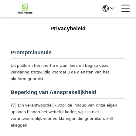
Privacybeleid
Promptclausule
Dit platform herinnert u eraan: lees en begrijp deze
verklaring zorgvuldig voordat u de diensten van het
platform gebruikt.
Beperking van Aansprakelijkheid
Wij zijn verantwoordelijk voor de inhoud van onze eigen
uploads binnen het wettelijk kader; wij zijn niet
verantwoordelijk voor verklaringen die gebruikers zelf
afleggen.