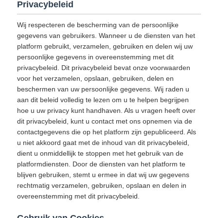
Privacybeleid
Wij respecteren de bescherming van de persoonlijke
gegevens van gebruikers. Wanneer u de diensten van het
platform gebruikt, verzamelen, gebruiken en delen wij uw
persoonlijke gegevens in overeenstemming met dit
privacybeleid. Dit privacybeleid bevat onze voorwaarden
voor het verzamelen, opslaan, gebruiken, delen en
beschermen van uw persoonlijke gegevens. Wij raden u
aan dit beleid volledig te lezen om u te helpen begrijpen
hoe u uw privacy kunt handhaven. Als u vragen heeft over
dit privacybeleid, kunt u contact met ons opnemen via de
contactgegevens die op het platform zijn gepubliceerd. Als
u niet akkoord gaat met de inhoud van dit privacybeleid,
dient u onmiddellijk te stoppen met het gebruik van de
platformdiensten. Door de diensten van het platform te
blijven gebruiken, stemt u ermee in dat wij uw gegevens
rechtmatig verzamelen, gebruiken, opslaan en delen in
overeenstemming met dit privacybeleid.