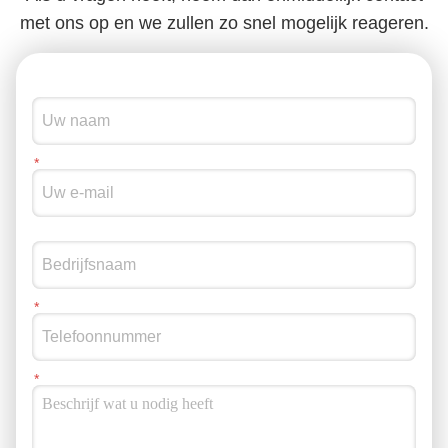
met ons op en we zullen zo snel mogelijk reageren.