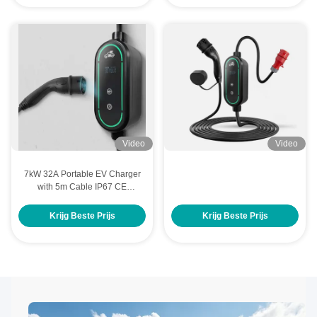
Video
Video
7kW 32A Portable EV Charger
with 5m Cable IP67 CE
Certified
Krijg Beste Prijs
Krijg Beste Prijs