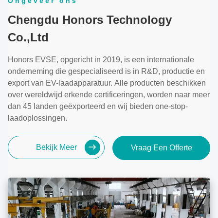
Ongeveer ons
Chengdu Honors Technology
Co.,Ltd
Honors EVSE, opgericht in 2019, is een internationale
onderneming die gespecialiseerd is in R&D, productie en
export van EV-laadapparatuur. Alle producten beschikken
over wereldwijd erkende certificeringen, worden naar meer
dan 45 landen geëxporteerd en wij bieden one-stop-
laadoplossingen.
Bekijk Meer
Vraag Een Offerte