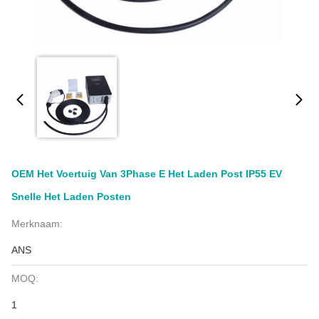
OEM Het Voertuig Van 3Phase E Het Laden Post IP55 EV
Snelle Het Laden Posten
Merknaam:
ANS
MOQ:
1