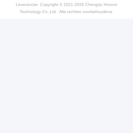
Leverancier. Copyright © 2021-2026 Chengdu Honors
Technology Co.,Ltd . Alle rechten voorbehoudena.