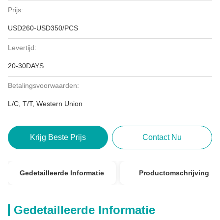
Prijs:
USD260-USD350/PCS
Levertijd:
20-30DAYS
Betalingsvoorwaarden:
L/C, T/T, Western Union
Krijg Beste Prijs
Contact Nu
Gedetailleerde Informatie
Productomschrijving
Gedetailleerde Informatie