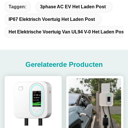
Taggen:
3phase AC EV Het Laden Post
IP67 Elektrisch Voertuig Het Laden Post
Het Elektrische Voertuig Van UL94 V-0 Het Laden Post
Gerelateerde Producten