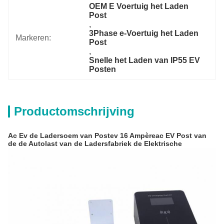
OEM E Voertuig het Laden 
Post
, 
3Phase e-Voertuig het Laden 
Markeren:
Post
, 
Snelle het Laden van IP55 EV 
Posten
Productomschrijving
Ac Ev de Ladersoem van Postev 16 Ampèreac EV Post van
de de Autolast van de Ladersfabriek de Elektrische