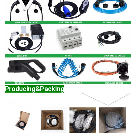
Producing&Packing