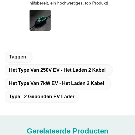
hilfsbereit, ein hochwertiges, top Produkt!
Taggen:
Het Type Van 250V EV - Het Laden 2 Kabel
Het Type Van 7kW EV - Het Laden 2 Kabel
Type - 2 Gebonden EV-Lader
Gerelateerde Producten