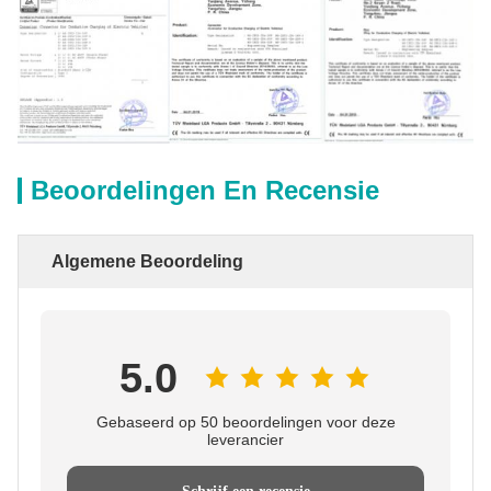
Beoordelingen En Recensie
Algemene Beoordeling
5.0
Gebaseerd op 50 beoordelingen voor deze
leverancier