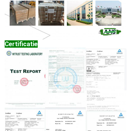
Certificatie