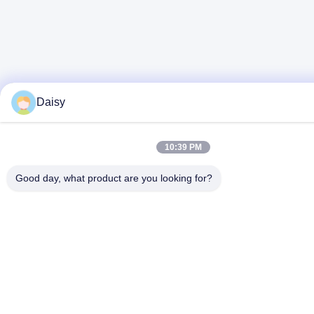
Daisy
10:39 PM
Good day, what product are you looking for?