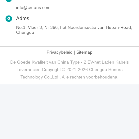
info@cn-ans.com
Adres
No.1, Vloer 3, Nr 366, het Noordensectie van Hupan-Road,
Chengdu
Privacybeleid
|
Sitemap
De Goede Kwaliteit van China Type - 2 EV-het Laden Kabels
Leverancier. Copyright © 2021-2026 Chengdu Honors
Technology Co.,Ltd . Alle rechten voorbehoudena.