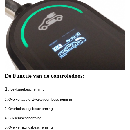
De Functie van de controledoos:
1.
Lekkagebescherming
2. Overvoltage of Zwakstroombescherming
3. Overbelastingsbescherming
4. Bliksembescherming
5. Oververhittingsbescherming