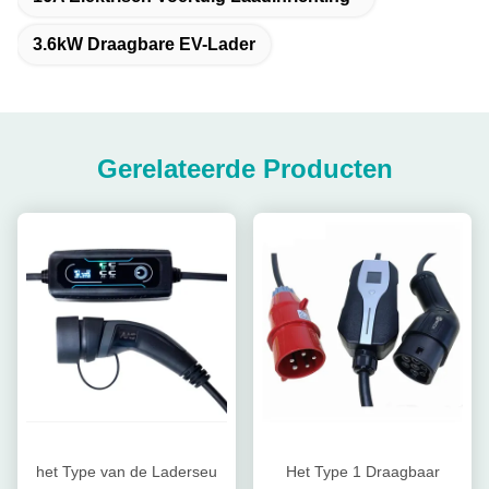
3.6kW Draagbare EV-Lader
Gerelateerde Producten
het Type van de Laderseu
Het Type 1 Draagbaar