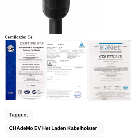
Certificatie: Ce
Taggen:
CHAdeMo EV Het Laden Kabelholster