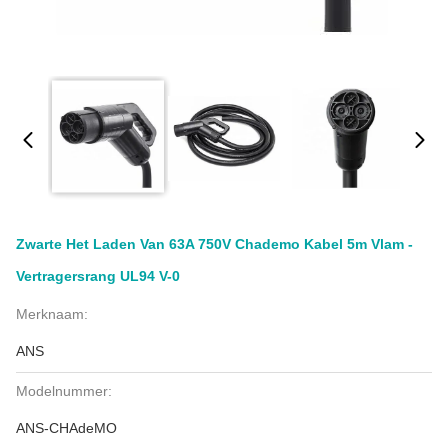
Zwarte Het Laden Van 63A 750V Chademo Kabel 5m Vlam -
Vertragersrang UL94 V-0
Merknaam:
ANS
Modelnummer:
ANS-CHAdeMO