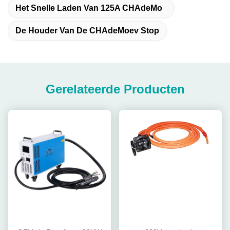
Het Snelle Laden Van 125A CHAdeMo
De Houder Van De CHAdeMoev Stop
Gerelateerde Producten